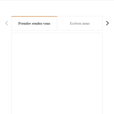
Prendre rendez-vous
Ecrivez-nous